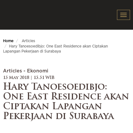
Togg
navi
Home
Articles
Hary Tanoesoedibjo: One East Residence akan Ciptakan
Lapangan Pekerjaan di Surabaya
Articles - Ekonomi
15 May 2018 | 15.51 WIB
Hary Tanoesoedibjo:
One East Residence akan
Ciptakan Lapangan
Pekerjaan di Surabaya