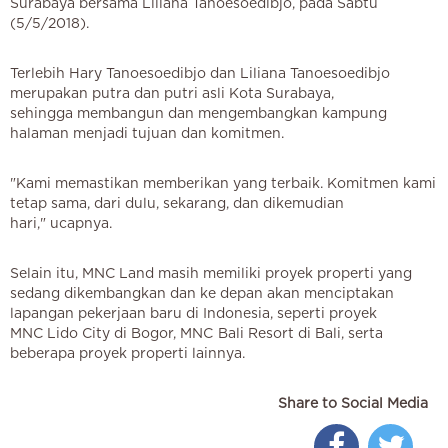
Surabaya bersama Liliana Tanoesoedibjo, pada Sabtu
(5/5/2018).
Terlebih Hary Tanoesoedibjo dan Liliana Tanoesoedibjo
merupakan putra dan putri asli Kota Surabaya,
sehingga membangun dan mengembangkan kampung
halaman menjadi tujuan dan komitmen.
"Kami memastikan memberikan yang terbaik. Komitmen kami
tetap sama, dari dulu, sekarang, dan dikemudian
hari," ucapnya.
Selain itu, MNC Land masih memiliki proyek properti yang
sedang dikembangkan dan ke depan akan menciptakan
lapangan pekerjaan baru di Indonesia, seperti proyek
MNC Lido City di Bogor, MNC Bali Resort di Bali, serta
beberapa proyek properti lainnya.
Share to Social Media